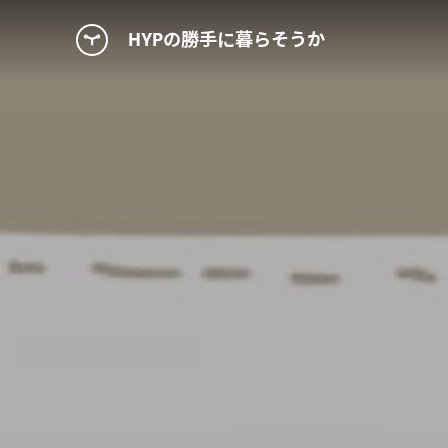
HYPの勝手に暮らそうか