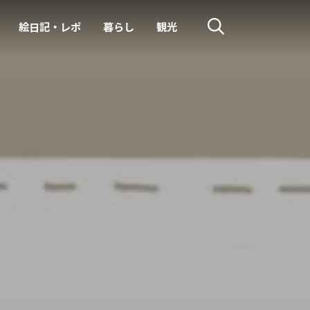
絵日記・レポ
暮らし
観光