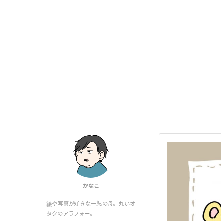
かなこ
絵や写真が好きな一児の母。丸いオ
タクのアラフォー。