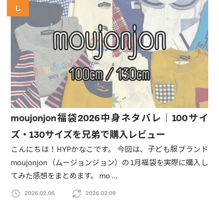
し
moujonjon福袋2026中身ネタバレ｜100サイ
ズ・130サイズを兄弟で購入レビュー
こんにちは！HYPかなこです。 今回は、子ども服ブランド
moujonjon（ムージョンジョン）の 1月福袋を実際に購入し
てみた感想をまとめます。 mo …
2026.02.06
2026.02.09