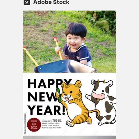
Adobe Stock