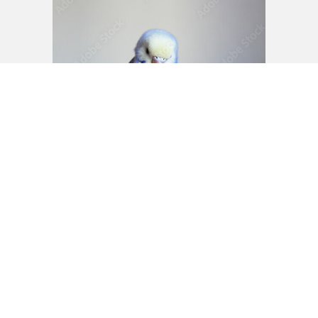
もっと見る
PIXTA