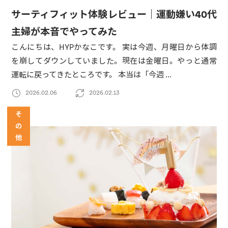
サーティフィット体験レビュー｜運動嫌い40代
主婦が本音でやってみた
こんにちは、HYPかなこです。 実は今週、月曜日から体調
を崩してダウンしていました。現在は金曜日。やっと通常
運転に戻ってきたところです。 本当は「今週 …
2026.02.06
2026.02.13
そ
の
他