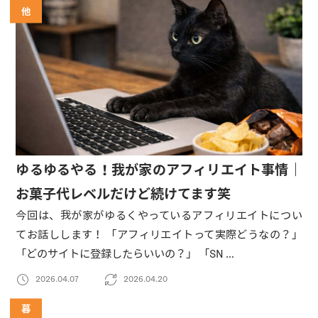
他
ゆるゆるやる！我が家のアフィリエイト事情｜
お菓子代レベルだけど続けてます笑
今回は、我が家がゆるくやっているアフィリエイトについ
てお話しします！ 「アフィリエイトって実際どうなの？」
「どのサイトに登録したらいいの？」 「SN …
2026.04.07
2026.04.20
暮