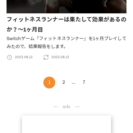
フィットネスランナーは果たして効果があるの
か？〜1ヶ月目
Switchゲーム『フィットネスランナー』を1ヶ月プレイして
みたので、結果報告をします。
2023.08.12
2023.08.13
1
2
…
7
ads