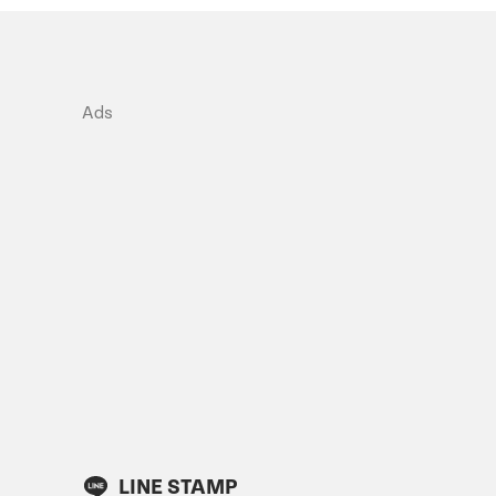
Ads
LINE STAMP