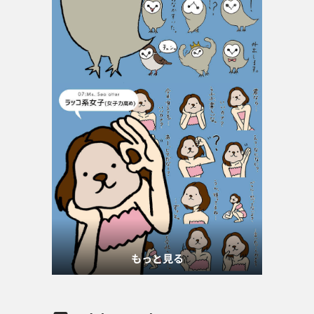
もっと見る