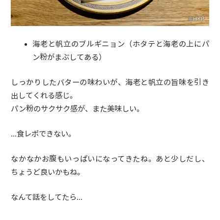
海老と帆立のブルギニョン（ホタテと海老の上にパ
ン粉がまぶしてある）
しっかりしたバターの味わいが、海老と帆立の旨味を引き
出してくれる感じ。
パン粉のサクサク感が、また美味しい。
…食レポできない。
なかなかお腹もいっぱいになってきたね。あと少しだし、
ちょうど良いかもね。
なんて話をしてたら…