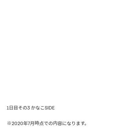
1日目その3 かなこSIDE
※2020年7月時点での内容になります。