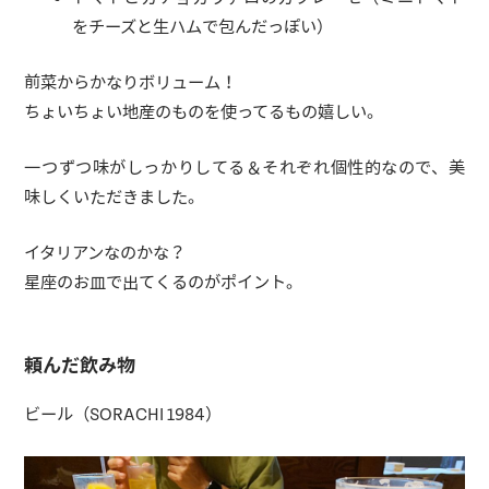
をチーズと生ハムで包んだっぽい）
前菜からかなりボリューム！
ちょいちょい地産のものを使ってるもの嬉しい。
一つずつ味がしっかりしてる＆それぞれ個性的なので、美
味しくいただきました。
イタリアンなのかな？
星座のお皿で出てくるのがポイント。
頼んだ飲み物
ビール（SORACHI 1984）