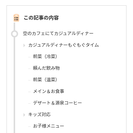
この記事の内容
空のカフェにてカジュアルディナー
カジュアルディナーもぐもぐタイム
前菜（冷菜）
頼んだ飲み物
前菜（温菜）
メイン＆お食事
デザート＆源泉コーヒー
キッズ対応
お子様メニュー