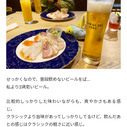
せっかくなので、普段飲めないビールをば…
私より2歳若いビール。
比較的しっかりした味わいながらも、爽やかさもある感
じ。
クラシックより旨味があってしっかりしてるけど、飲んだあ
との感じはクラシックの軽さに近い感じ。