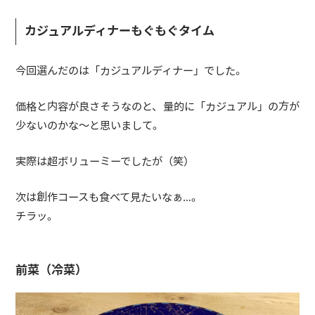
カジュアルディナーもぐもぐタイム
今回選んだのは「カジュアルディナー」でした。
価格と内容が良さそうなのと、量的に「カジュアル」の方が
少ないのかな〜と思いまして。
実際は超ボリューミーでしたが（笑）
次は創作コースも食べて見たいなぁ…。
チラッ。
前菜（冷菜）