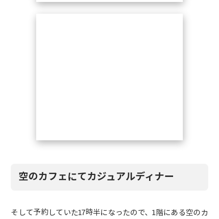
空のカフェにてカジュアルディナー
そして予約していた17時半になったので、1階にある空のカ