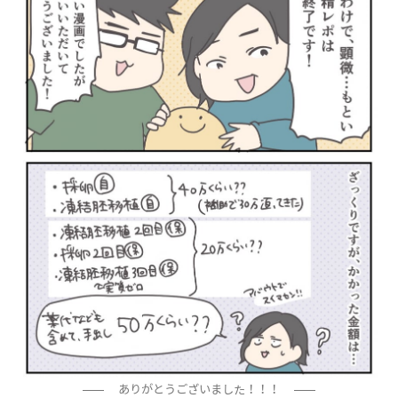
ありがとうございました！！！