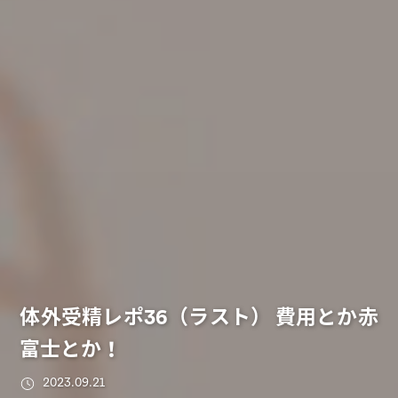
体外受精レポ36（ラスト） 費用とか赤
富士とか！
2023.09.21