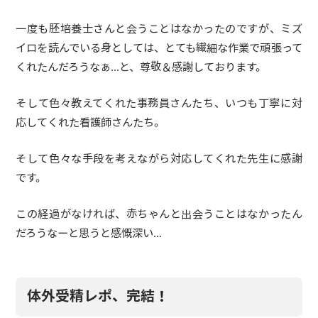
一度も胚培養士さんと会うことはなかったのですが、ミズ
イロを読んでいる身としては、とても繊細な作業で頑張って
くれたんだろうなぁ…と、尊敬＆感謝しております。
そして色々教えてくれた事務員さんたち、いつも丁寧に対
応してくれた看護師さんたち。
そして色々な手段を考えながら対応してくれた先生に感謝
です。
この経過がなければ、赤ちゃんと出会うことはなかったん
だろうなーと思うと感慨深い…
体外受精レポ、完結！