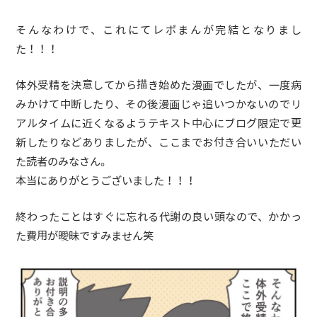
そんなわけで、これにてレポまんが完結となりまし
た！！！
体外受精を決意してから描き始めた漫画でしたが、一度病
みかけて中断したり、その後漫画じゃ追いつかないのでリ
アルタイムに近くなるようテキスト中心にブログ限定で更
新したりなどありましたが、ここまでお付き合いいただい
た読者のみなさん。
本当にありがとうございました！！！
終わったことはすぐに忘れる代謝の良い頭なので、かかっ
た費用が曖昧ですみません笑