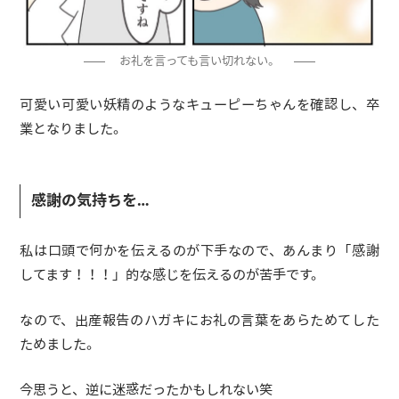
お礼を言っても言い切れない。
可愛い可愛い妖精のようなキューピーちゃんを確認し、卒
業となりました。
感謝の気持ちを…
私は口頭で何かを伝えるのが下手なので、あんまり「感謝
してます！！！」的な感じを伝えるのが苦手です。
なので、出産報告のハガキにお礼の言葉をあらためてした
ためました。
今思うと、逆に迷惑だったかもしれない笑