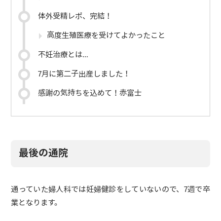
体外受精レポ、完結！
高度生殖医療を受けてよかったこと
不妊治療とは…
7月に第二子出産しました！
感謝の気持ちを込めて！赤富士
最後の通院
通っていた婦人科では妊婦健診をしていないので、7週で卒
業となります。