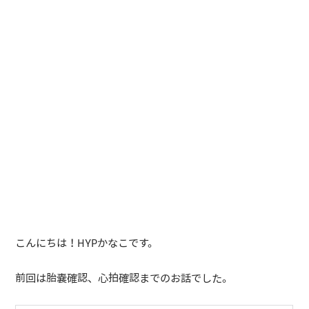
こんにちは！HYPかなこです。
前回は胎嚢確認、心拍確認までのお話でした。