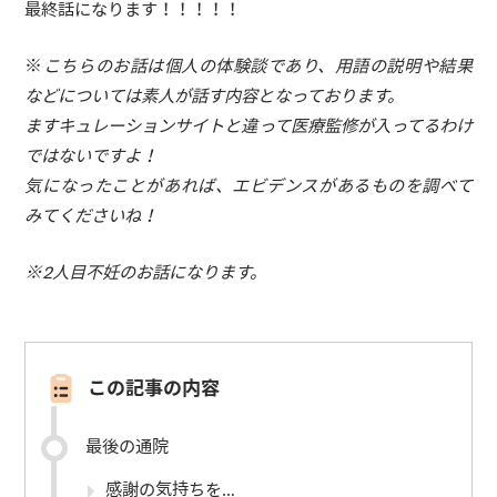
最終話になります！！！！！
※
こちらのお話は個人の体験談であり、用語の説明や結果
などについては素人が話す内容となっております。
ますキュレーションサイトと違って医療監修が入ってるわけ
ではないですよ！
気になったことがあれば、エビデンスがあるものを調べて
みてくださいね！
※2人目不妊のお話になります。
この記事の内容
最後の通院
感謝の気持ちを…