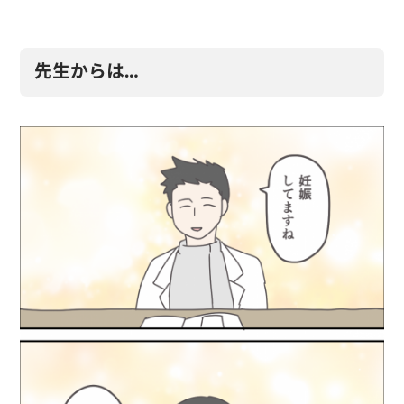
先生からは…