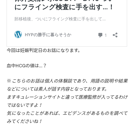
今回は妊娠判定日のお話になります。
血中HCGの値は…？
※
こちらのお話は個人の体験談であり、用語の説明や結果
などについては素人が話す内容となっております。
ますキュレーションサイトと違って医療監修が入ってるわけ
ではないですよ！
気になったことがあれば、エビデンスがあるものを調べて
みてくださいね！