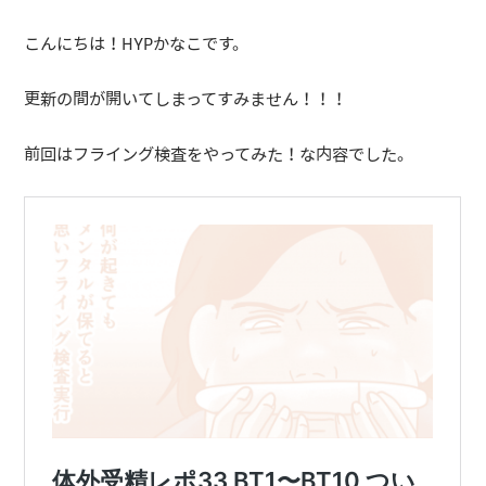
こんにちは！HYPかなこです。
更新の間が開いてしまってすみません！！！
前回はフライング検査をやってみた！な内容でした。