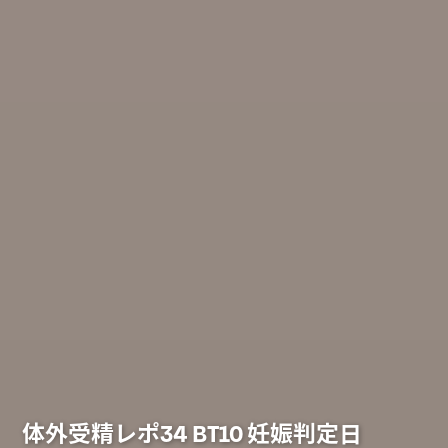
体外受精レポ34 BT10 妊娠判定日