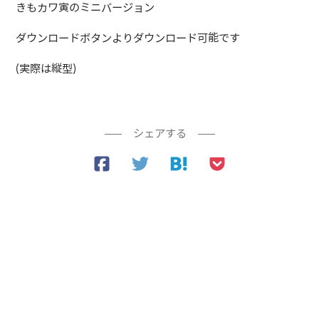
きもカワ寅のミニバージョン
ダウンロードボタンよりダウンロード可能です
(実際は縦型)
シェアする