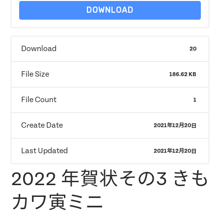
DOWNLOAD
Download
20
File Size
186.62 KB
File Count
1
Create Date
2021年12月20日
Last Updated
2021年12月20日
2022 年賀状その3 きも
カワ寅ミニ