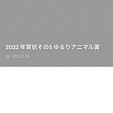
2022 年賀状その5 ゆるりアニマル寅
2021.12.20