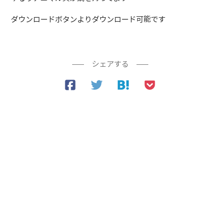
ダウンロードボタンよりダウンロード可能です
シェアする