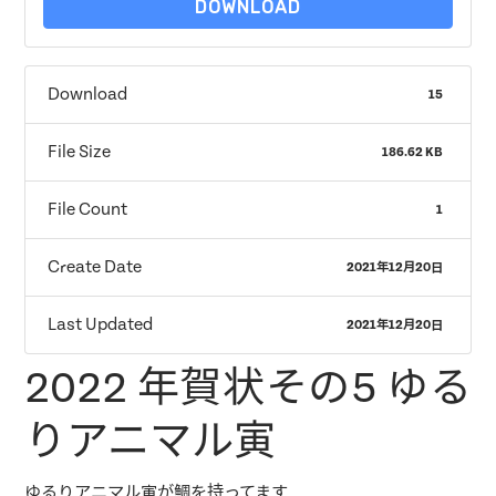
DOWNLOAD
Download
15
File Size
186.62 KB
File Count
1
Create Date
2021年12月20日
Last Updated
2021年12月20日
2022 年賀状その5 ゆる
りアニマル寅
ゆるりアニマル寅が鯛を持ってます