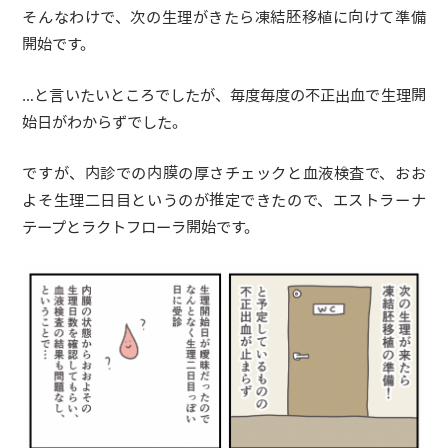
そんなわけで、次の生理がきたら凍結胚移植に向けて準備
開始です。
…と言いたいところでしたが、毎度毎度の不正出血で生理開
始日がわからずでした。
ですが、内診での内膜の厚さチェックと血液検査で、おお
よそ生理二日目というのが推定できたので、エストラーナ
テープとラクトフローラ開始です。