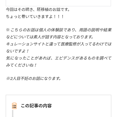
今回はその続き、胚移植のお話です。
ちょっと巻いていきますよ！！！
※
こちらのお話は個人の体験談であり、用語の説明や結果
などについては素人が話す内容となっております。
キュレーションサイトと違って医療監修が入ってるわけでは
ないですよ！
気になったことがあれば、エビデンスがあるものを調べて
みてくださいね！
※2人目不妊のお話になります。
この記事の内容