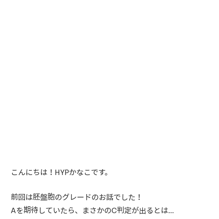
こんにちは！HYPかなこです。
前回は胚盤胞のグレードのお話でした！
Aを期待していたら、まさかのC判定が出るとは…