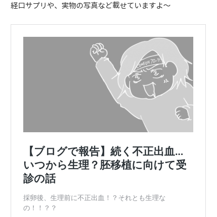
経口サプリや、実物の写真など載せていますよ〜