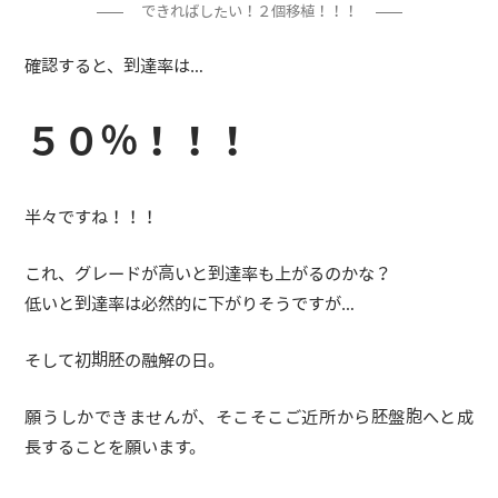
できればしたい！２個移植！！！
確認すると、到達率は…
５０％！！！
半々ですね！！！
これ、グレードが高いと到達率も上がるのかな？
低いと到達率は必然的に下がりそうですが…
そして初期胚の融解の日。
願うしかできませんが、そこそこご近所から胚盤胞へと成
長することを願います。