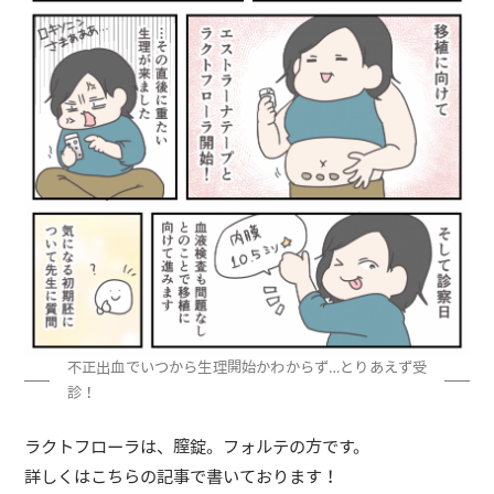
不正出血でいつから生理開始かわからず…とりあえず受
診！
ラクトフローラは、膣錠。フォルテの方です。
詳しくはこちらの記事で書いております！