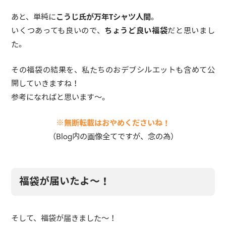
あと、単純に
こうじ氏が万年Tシャツ人間
。
いくつあっても良いので、
ちょうど良い福袋
だと思いまし
た。
その福袋の結果を、私たちのおデブシルエットも含めて公
開していきますね！
参考になればと思います〜。
※無断転載はおやめくださいね！
（Blog内の画像全てですが、念の為）
福袋が届いたよ〜！
そして、福袋が届きました〜！