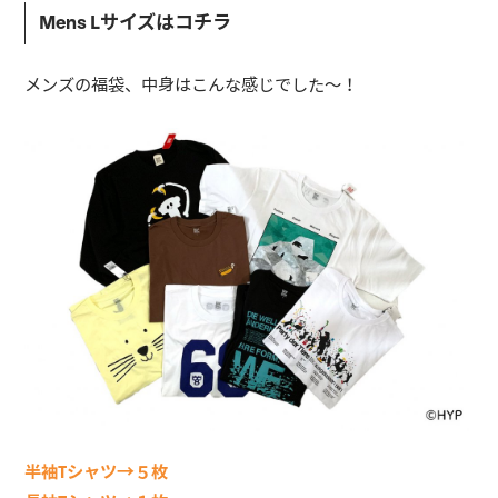
Mens Lサイズはコチラ
メンズの福袋、中身はこんな感じでした〜！
半袖Tシャツ→５枚