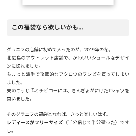
この福袋なら欲しいかも…
グラニフの店舗に初めて入ったのが、2019年の冬。
北広島のアウトレット店舗で、かわいいシュールなデザイ
ンに惚れました。
ちょっと派手で攻撃的なフクロウのワンピを買ってしまい
ました。
夫のこうじ氏とチビコーには、きんぎょがにげたTシャツを
買いました。
そのグラニフの福袋となれば、きっと楽しいはず。
レディースがフリーサイズ
（半分信じて半分疑った）です
し。