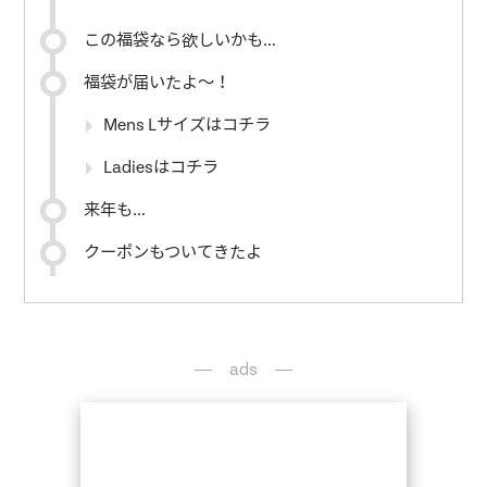
この福袋なら欲しいかも…
福袋が届いたよ〜！
Mens Lサイズはコチラ
Ladiesはコチラ
来年も…
クーポンもついてきたよ
ads