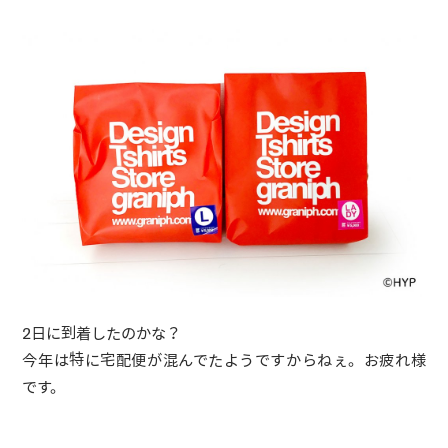
2日に到着したのかな？
今年は特に宅配便が混んでたようですからねぇ。お疲れ様
です。