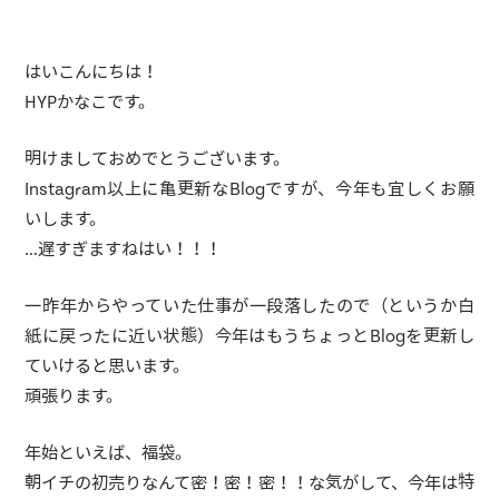
はいこんにちは！
HYPかなこです。
明けましておめでとうございます。
Instagram以上に亀更新なBlogですが、今年も宜しくお願
いします。
…遅すぎますねはい！！！
一昨年からやっていた仕事が一段落したので（というか白
紙に戻ったに近い状態）今年はもうちょっとBlogを更新し
ていけると思います。
頑張ります。
年始といえば、福袋。
朝イチの初売りなんて密！密！密！！な気がして、今年は特