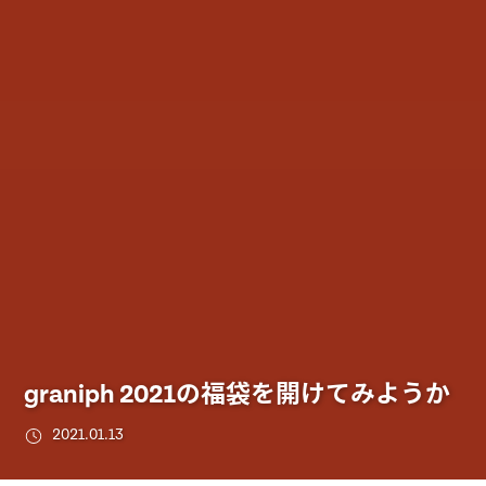
graniph 2021の福袋を開けてみようか
2021.01.13