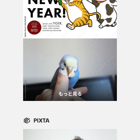
もっと見る
PIXTA