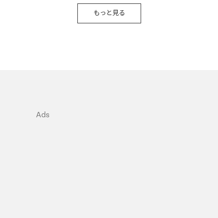
もっと見る
Ads