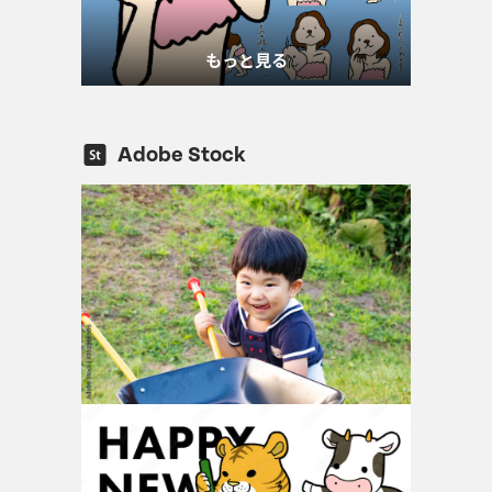
もっと見る
Adobe Stock