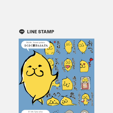
LINE STAMP