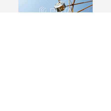
もっと見る
Ads