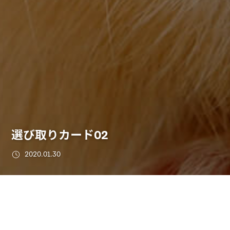
選び取りカード02
2020.01.30