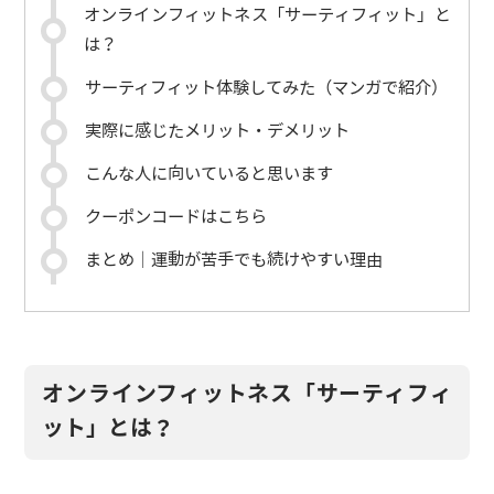
オンラインフィットネス「サーティフィット」と
は？
サーティフィット体験してみた（マンガで紹介）
実際に感じたメリット・デメリット
こんな人に向いていると思います
クーポンコードはこちら
まとめ｜運動が苦手でも続けやすい理由
オンラインフィットネス「サーティフィ
ット」とは？