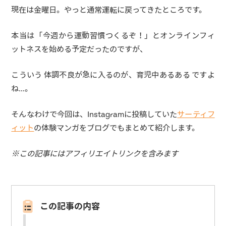
現在は金曜日。やっと通常運転に戻ってきたところです。
本当は「今週から運動習慣つくるぞ！」とオンラインフィ
ットネスを始める予定だったのですが、
こういう 体調不良が急に入るのが、育児中あるある ですよ
ね…。
そんなわけで今回は、Instagramに投稿していた
サーティフ
ィット
の体験マンガをブログでもまとめて紹介します。
※この記事にはアフィリエイトリンクを含みます
この記事の内容