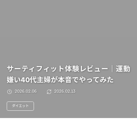
サーティフィット体験レビュー｜運動
嫌い40代主婦が本音でやってみた
2026.02.06
2026.02.13
ダイエット