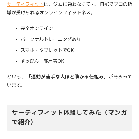
サーティフィット
は、ジムに通わなくても、自宅でプロの指
導が受けられるオンラインフィットネス。
完全オンライン
パーソナルトレーニングあり
スマホ・タブレットでOK
すっぴん・部屋着OK
という、
「運動が苦手な人ほど助かる仕組み」
がそろって
います。
サーティフィット体験してみた（マンガ
で紹介）