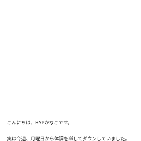
こんにちは、HYPかなこです。
実は今週、月曜日から体調を崩してダウンしていました。