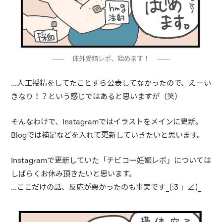
体外受精レポ、始めます！
…人工授精をしてたことすら公表してなかったので、えーい
きなり！？という感じではあると思いますが（笑）
そんなわけで、Instagramではイラストをメインに更新。
Blogでは補足などを入れて更新していきたいと思います。
Instagramで更新していた「チビコー妊娠レポ」については
しばらくお休み頂きたいと思います。
…ここだけの話、反応が悪かったのも事実です_(:3 」∠)_