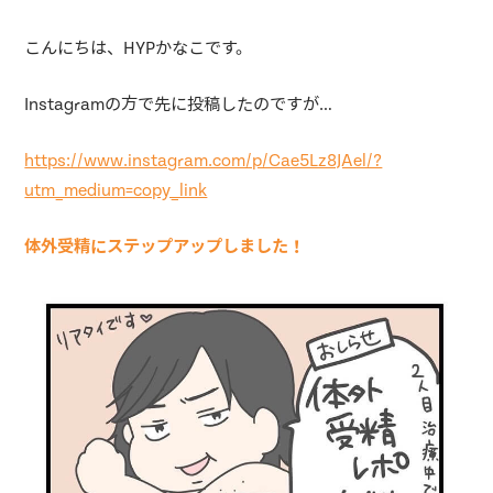
こんにちは、HYPかなこです。
Instagramの方で先に投稿したのですが…
https://www.instagram.com/p/Cae5Lz8JAel/?
utm_medium=copy_link
体外受精にステップアップしました！