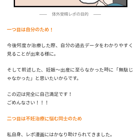
体外受精レポの目的
一つ目は自分のため！
今後何度か治療した際、自分の過去データをわかりやすく
見ることが出来る様に。
そして前述した、妊娠〜出産に至らなかった時に「無駄じ
ゃなかった」と思いたいからです。
この辺は完全に自己満足です！
ごめんなさい！！！
二つ目は不妊治療に悩む同士のため
私自身、レポ漫画にはかなり助けられてきました。