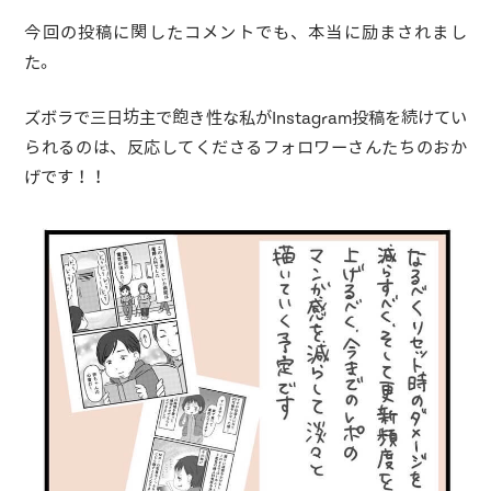
今回の投稿に関したコメントでも、本当に励まされまし
た。
ズボラで三日坊主で飽き性な私がInstagram投稿を続けてい
られるのは、反応してくださるフォロワーさんたちのおか
げです！！