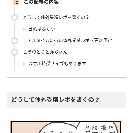
この記事の内容
どうして体外受精レポを書くの？
目的はふたつ
リアルタイムに近い体外受精レポを更新予定
こうのとりと赤ちゃん
スマホ待受サイズもあります
どうして体外受精レポを書くの？