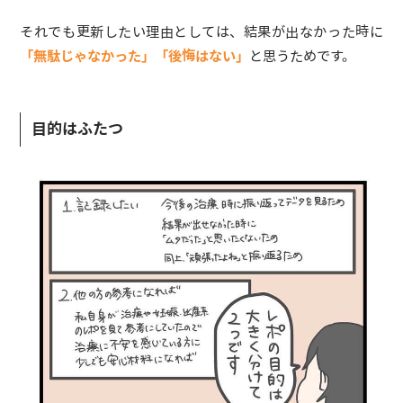
それでも更新したい理由としては、結果が出なかった時に
「無駄じゃなかった」「後悔はない」
と思うためです。
目的はふたつ