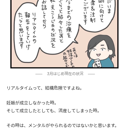
3月はじめ現在の状況
リアルタイムって、結構危険ですよね。
妊娠が成立しなかった時。
そして成立したとしても、流産してしまった時。
その時は、メンタルがやられるのではないかと思います。