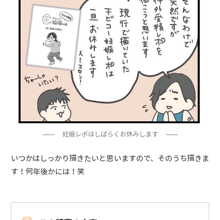
妊娠レポはしばらくお休みします
いつかはしっかり描きたいと思いますので、そのうち描きま
す！何年後かには！笑