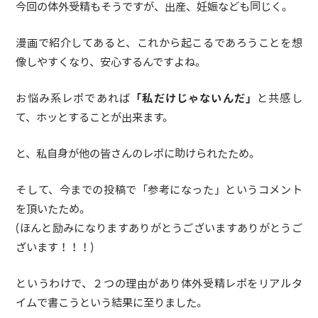
今回の体外受精もそうですが、出産、妊娠なども同じく。
漫画で紹介してあると、これから起こるであろうことを想
像しやすくなり、安心するんですよね。
お悩み系レポであれば
「私だけじゃないんだ」
と共感し
て、ホッとすることが出来ます。
と、私自身が他の皆さんのレポに助けられたため。
そして、今までの投稿で「参考になった」というコメント
を頂いたため。
(ほんと励みになりますありがとうございますありがとうご
ざいます！！！)
というわけで、２つの理由があり体外受精レポをリアルタ
イムで書こうという結果に至りました。