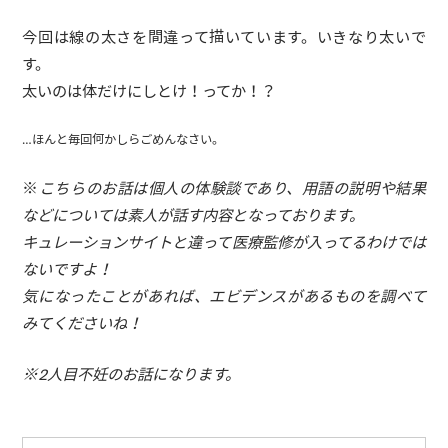
今回は線の太さを間違って描いています。いきなり太いで
す。
太いのは体だけにしとけ！ってか！？
…ほんと毎回何かしらごめんなさい。
※
こちらのお話は個人の体験談であり、用語の説明や結果
などについては素人が話す内容となっております。
キュレーションサイトと違って医療監修が入ってるわけでは
ないですよ！
気になったことがあれば、エビデンスがあるものを調べて
みてくださいね！
※2人目不妊のお話になります。