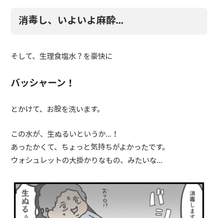
消毒し、いよいよ麻酔…
そして、生理食塩水？を豪快に
バッシャーン！
とかけて、お股を洗います。
この水が、生ぬるいというか…！
あったかくて、ちょっと気持ちがよかったです。
ウォシュレットの大掛かりなもの、みたいな…