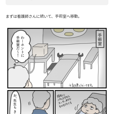
まずは看護師さんに続いて、手術室へ移動。