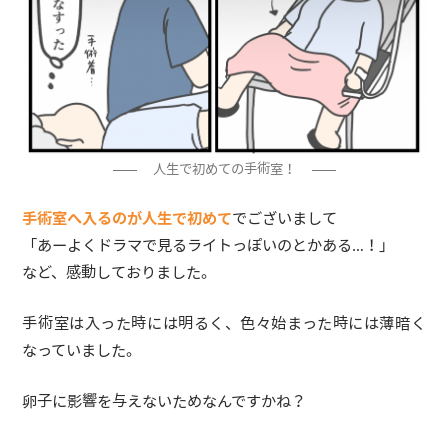
人生で初めての手術室！
手術室へ入るのが人生で初めて
でございまして
「あーよくドラマで見るライトっぽいのとかある…！」
など、感動しておりました。
手術室は入った時には明るく、色々始まった時には薄暗く
なっていました。
卵子に影響を与えないためなんですかね？