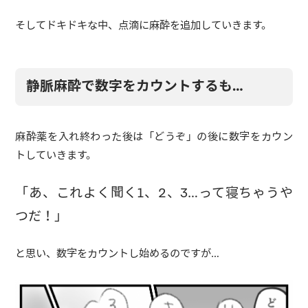
そしてドキドキな中、点滴に麻酔を追加していきます。
静脈麻酔で数字をカウントするも…
麻酔薬を入れ終わった後は「どうぞ」の後に数字をカウン
トしていきます。
「あ、これよく聞く1、2、3…って寝ちゃうや
つだ！」
と思い、数字をカウントし始めるのですが…