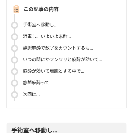
この記事の内容
手術室へ移動し…
消毒し、いよいよ麻酔…
静脈麻酔で数字をカウントするも…
いつの間にかフンワリと麻酔が効いて…
麻酔が効いて朦朧とする中で…
静脈麻酔って…
次回は…
手術室へ移動し…