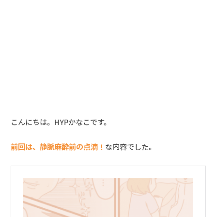
こんにちは。HYPかなこです。
前回は、静脈麻酔前の点滴！
な内容でした。