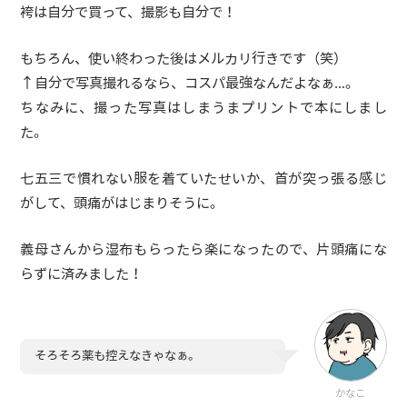
袴は自分で買って、撮影も自分で！
もちろん、使い終わった後はメルカリ行きです（笑）
↑自分で写真撮れるなら、コスパ最強なんだよなぁ…。
ちなみに、撮った写真はしまうまプリントで本にしまし
た。
七五三で慣れない服を着ていたせいか、首が突っ張る感じ
がして、頭痛がはじまりそうに。
義母さんから湿布もらったら楽になったので、片頭痛にな
らずに済みました！
そろそろ薬も控えなきゃなぁ。
かなこ