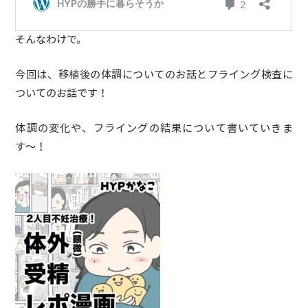
そんなわけで。
今回は、移植後の体調についてのお話とフライング検査に
ついてのお話です！
体調の変化や、フライングの結果について書いていきま
す〜！