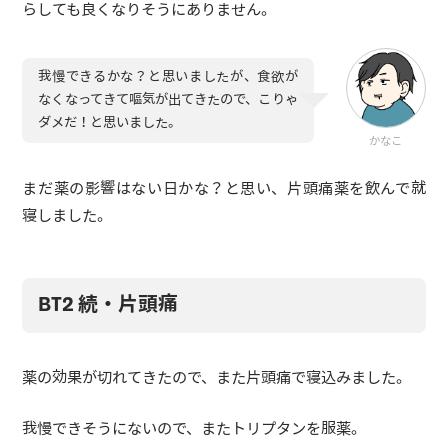
らしても良くなりそうにありません。
我慢できるかな？と思いましたが、食欲が
なくなってきて嘔気が出てきたので、こりゃ
ダメだ！と思いました。
かなこ
まだ薬の影響はない日かな？と思い、片頭痛薬を飲んで就
寝しました。
BT2 続・片頭痛
薬の効果が切れてきたので、また片頭痛で寝込みました。
我慢できそうにないので、またトリプタンを服薬。