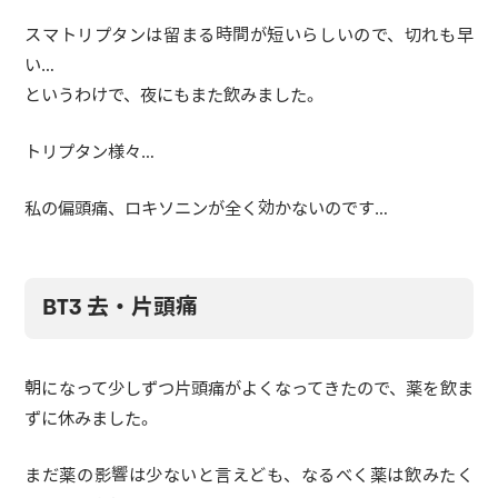
スマトリプタンは留まる時間が短いらしいので、切れも早
い…
というわけで、夜にもまた飲みました。
トリプタン様々…
私の偏頭痛、ロキソニンが全く効かないのです…
BT3 去・片頭痛
朝になって少しずつ片頭痛がよくなってきたので、薬を飲ま
ずに休みました。
まだ薬の影響は少ないと言えども、なるべく薬は飲みたく