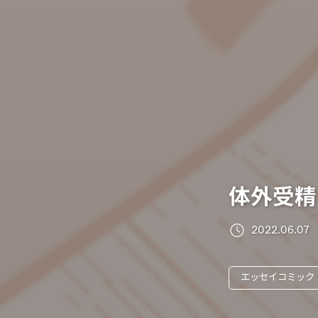
体外受精
2022.06.07
エッセイコミック