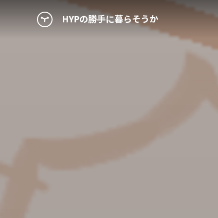
HYPの勝手に暮らそうか