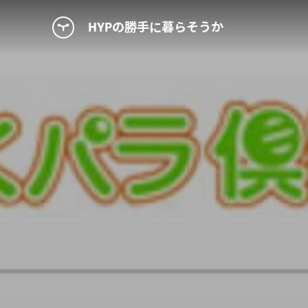
HYPの勝手に暮らそうか