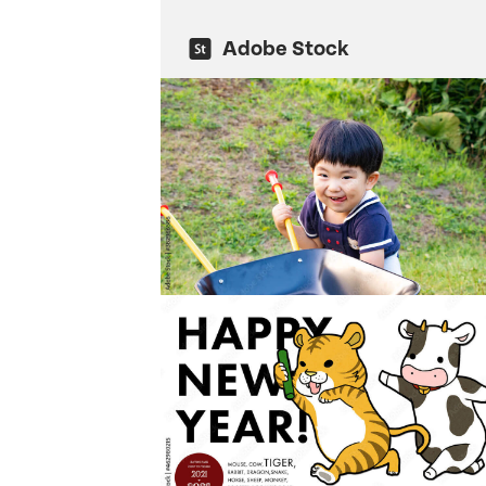
Adobe Stock