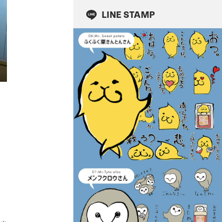
LINE STAMP