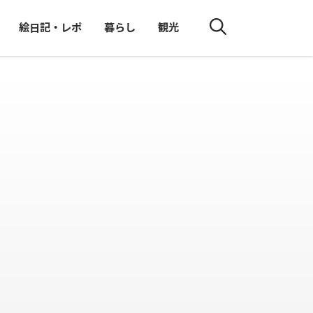
絵日記・レポ
暮らし
観光