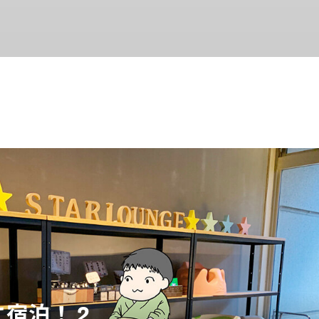
に宿泊！ 2