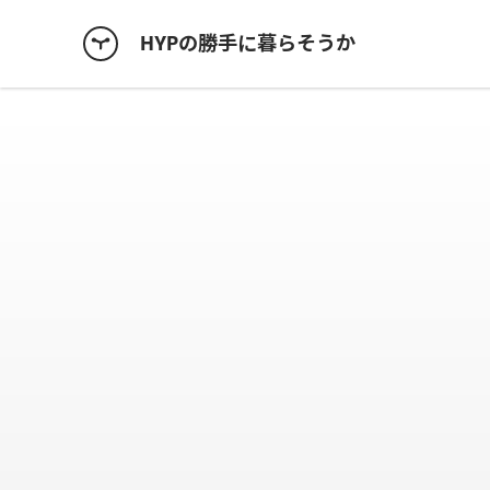
HYPの勝手に暮らそうか