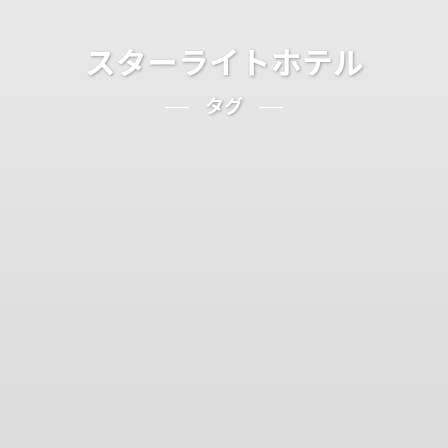
スターライトホテル
タグ