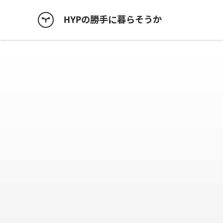
HYPの勝手に暮らそうか