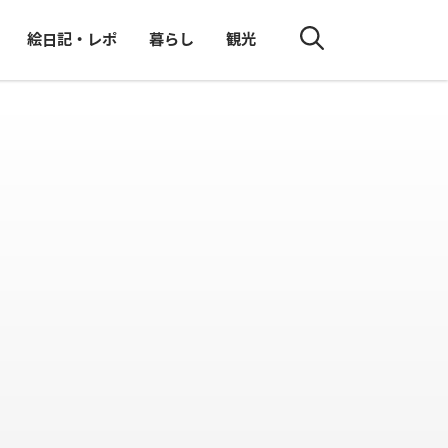
絵日記・レポ
暮らし
観光