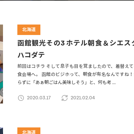
北海道
函館観光その3 ホテル朝食＆シエス
ハコダテ
前回はコチラ そして息子も目を覚ましたので、着替えて
食会場へ。 函館のビジホって、朝食が有名なんですね！
らずに「あぁ朝ごはん美味しそう」と、何も考 …
2020.03.17
2021.02.04
北海道