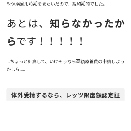
※保険適用時期をまたいだので、緩和期間でした。
あとは、
知らなかったか
ら
です！！！！！
…ちょっと計算して、いけそうなら高額療養費の申請しよう
かしら…。
体外受精するなら、レッツ限度額認定証
申請！
しない手はない！です！！！