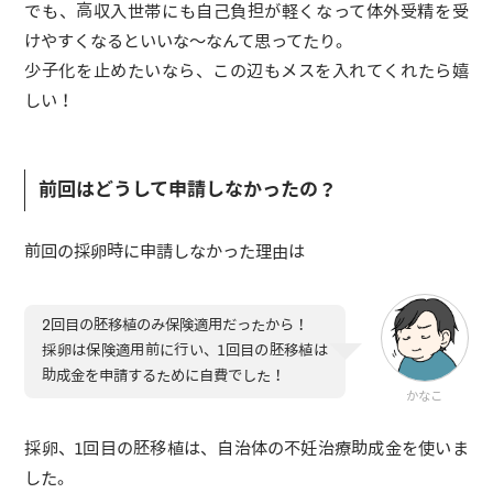
でも、高収入世帯にも自己負担が軽くなって体外受精を受
けやすくなるといいな〜なんて思ってたり。
少子化を止めたいなら、この辺もメスを入れてくれたら嬉
しい！
前回はどうして申請しなかったの？
前回の採卵時に申請しなかった理由は
2回目の胚移植のみ保険適用だったから！
採卵は保険適用前に行い、1回目の胚移植は
助成金を申請するために自費でした！
かなこ
採卵、1回目の胚移植は、自治体の不妊治療助成金を使いま
した。