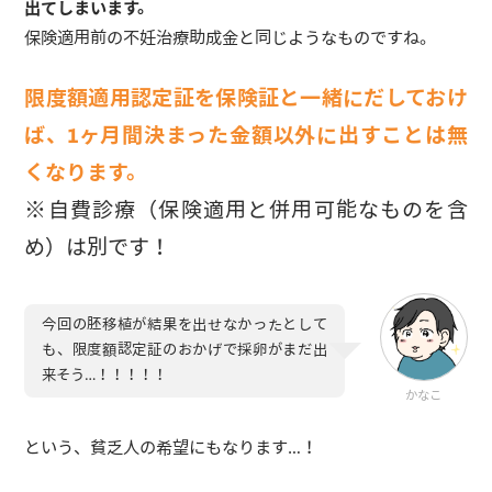
出てしまいます。
保険適用前の不妊治療助成金と同じようなものですね。
限度額適用認定証を保険証と一緒にだしておけ
ば、1ヶ月間決まった金額以外に出すことは無
くなります。
※自費診療（保険適用と併用可能なものを含
め）は別です！
今回の胚移植が結果を出せなかったとして
も、限度額認定証のおかげで採卵がまだ出
来そう…！！！！！
かなこ
という、貧乏人の希望にもなります…！