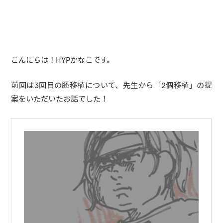
こんにちは！HYPかなこです。
前回は3回目の胚移植について、先生から「2個移植」の提
案をいただいたお話でした！