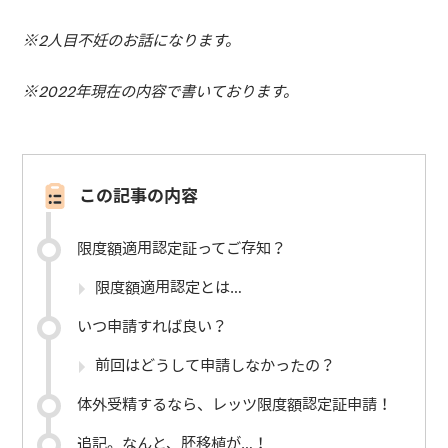
※2人目不妊のお話になります。
※2022年現在の内容で書いております。
この記事の内容
限度額適用認定証ってご存知？
限度額適用認定とは…
いつ申請すれば良い？
前回はどうして申請しなかったの？
体外受精するなら、レッツ限度額認定証申請！
追記。なんと、胚移植が…！