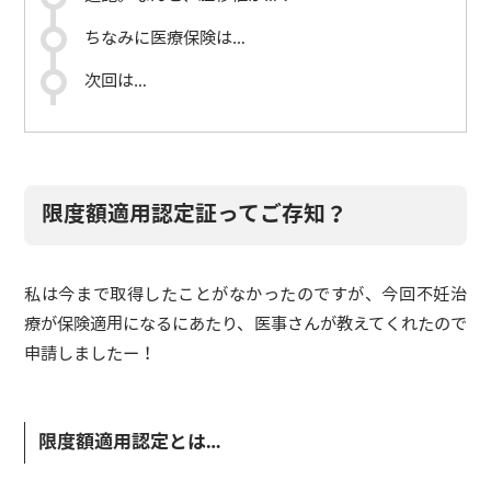
ちなみに医療保険は…
次回は…
限度額適用認定証ってご存知？
私は今まで取得したことがなかったのですが、今回不妊治
療が保険適用になるにあたり、医事さんが教えてくれたので
申請しましたー！
限度額適用認定とは…