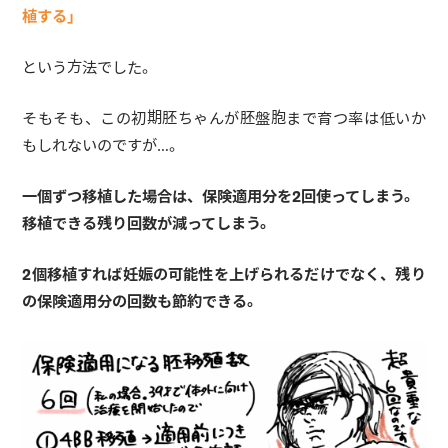
植する」
という方法でした。
そもそも、この初期胚ちゃんが胚盤胞まで育つ率は低いか
もしれないのですが…。
一個ずつ移植した場合は、保険適用分を2回使ってしまう。
移植できる残り回数が減ってしまう。
2個移植すれば妊娠の可能性を上げられるだけでなく、残り
の保険適用分の回数も節約できる。