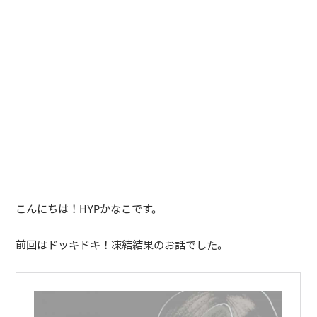
こんにちは！HYPかなこです。
前回はドッキドキ！凍結結果のお話でした。