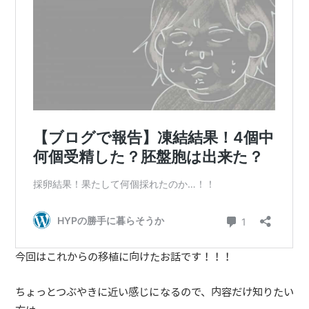
今回はこれからの移植に向けたお話です！！！
ちょっとつぶやきに近い感じになるので、内容だけ知りたい