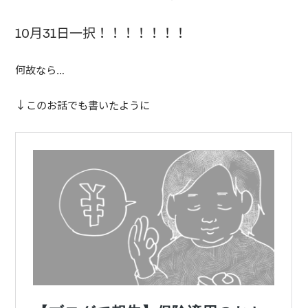
10月31日一択！！！！！！！
何故なら…
↓このお話でも書いたように