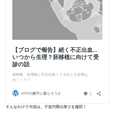
そんなわけで今回は、子宮内膜の厚さを確認！