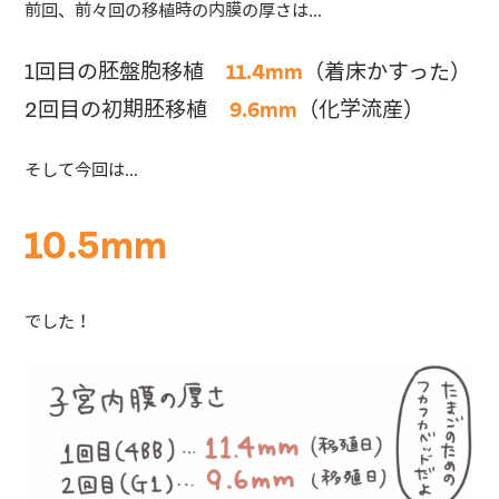
前回、前々回の移植時の内膜の厚さは…
1回目の胚盤胞移植
11.4mm
（着床かすった）
2回目の初期胚移植
9.6mm
（化学流産）
そして今回は…
10.5mm
でした！