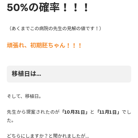
50%の確率！！！
（あくまでこの病院の先生の見解の値です！）
頑張れ、初期胚ちゃん！！！
移植日は…
そして、移植日。
先生から提案されたのが
「10月31日」
と
「11月1日」
でし
た。
どちらにしますか？と聞かれましたが…