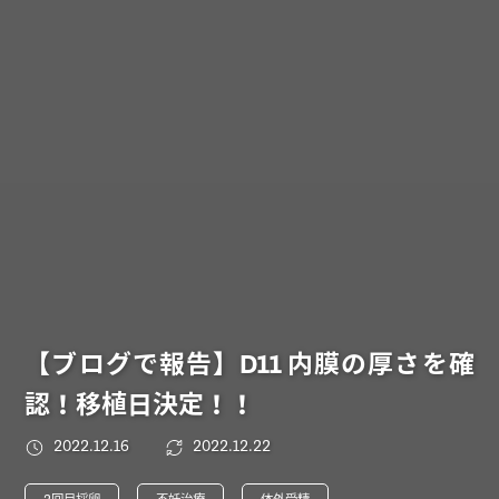
【ブログで報告】D11 内膜の厚さを確
認！移植日決定！！
2022.12.16
2022.12.22