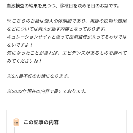
血液検査の結果を見つつ、移植日を決める日のお話です。
※
こちらのお話は個人の体験談であり、用語の説明や結果
などについては素人が話す内容となっております。
キュレーションサイトと違って医療監修が入ってるわけでは
ないですよ！
気になったことがあれば、エビデンスがあるものを調べて
みてくださいね！
※2人目不妊のお話になります。
※2022年現在の内容で書いております。
この記事の内容