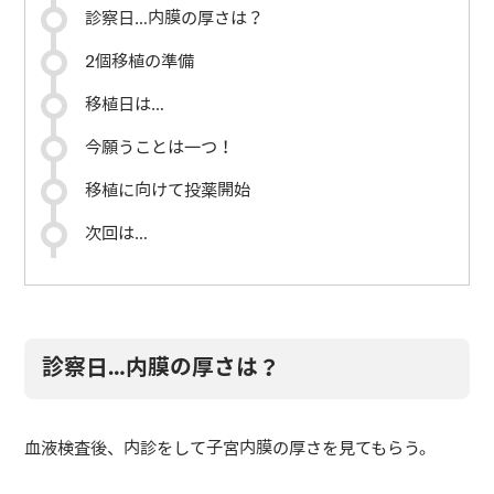
診察日…内膜の厚さは？
2個移植の準備
移植日は…
今願うことは一つ！
移植に向けて投薬開始
次回は…
診察日…内膜の厚さは？
血液検査後、内診をして子宮内膜の厚さを見てもらう。