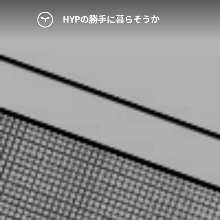
HYPの勝手に暮らそうか