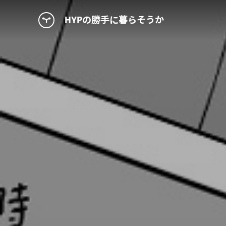
HYPの勝手に暮らそうか