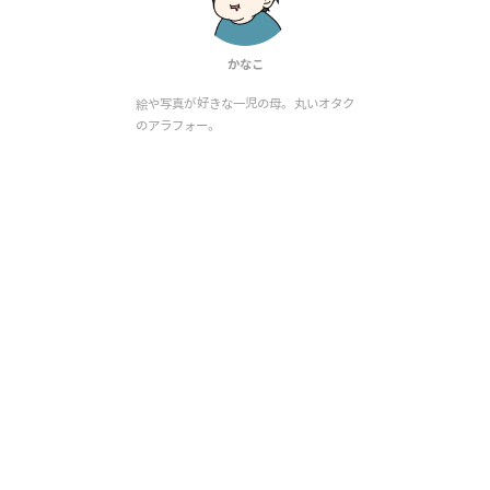
かなこ
絵や写真が好きな一児の母。丸いオタク
のアラフォー。