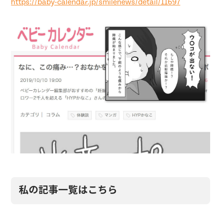
https://baby-calendar.jp/smilenews/detail/11697
私の記事一覧はこちら