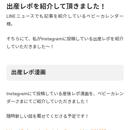
出産レポを紹介して頂きました！
LINEニュースでも記事を紹介しているベビーカレンダー
様。
そちらにて、私がInstagramに投稿している出産レポを紹介
していただきました～！
出産レポ漫画
Instagramにて投稿している産後レポ漫画を、ベビーカレン
ダーさまにてご紹介していただきました！
随時新しい話を載せてくださる予定です！