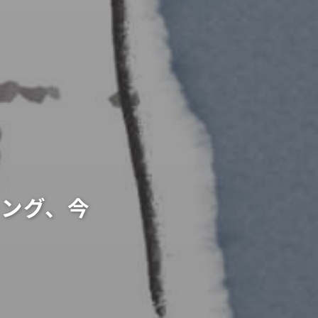
ィング、今