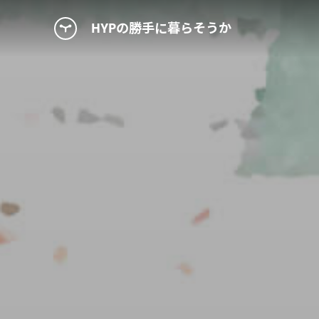
HYPの勝手に暮らそうか