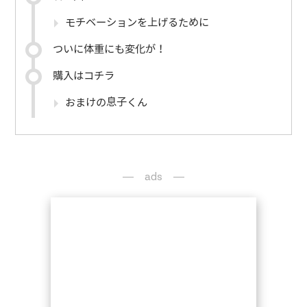
モチベーションを上げるために
ついに体重にも変化が！
購入はコチラ
おまけの息子くん
ads