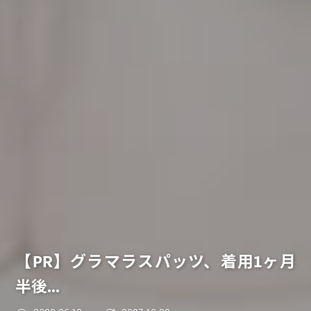
【PR】グラマラスパッツ、着用1ヶ月
半後…