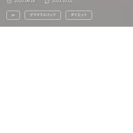
2020.06.18
2023.10.02
pr
グラマラスパッツ
ダイエット