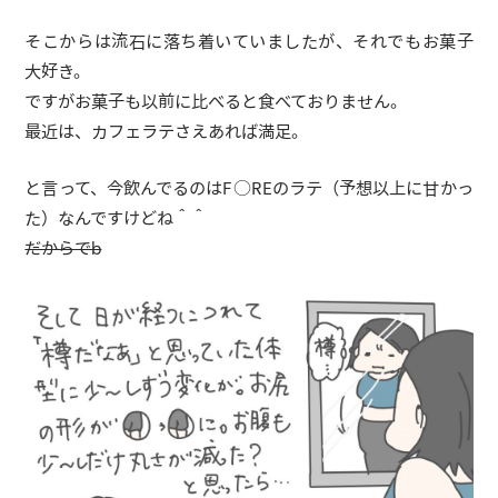
そこからは流石に落ち着いていましたが、それでもお菓子
大好き。
ですがお菓子も以前に比べると食べておりません。
最近は、カフェラテさえあれば満足。
と言って、今飲んでるのはF○REのラテ（予想以上に甘かっ
た）なんですけどね＾＾
だからでb