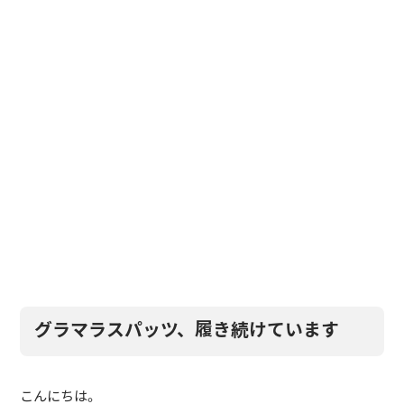
グラマラスパッツ、履き続けています
こんにちは。