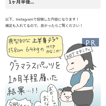
1ヶ月半後…
以下、Instagramで投稿した内容になります！
補足も入れてるので、良かったらご覧ください！