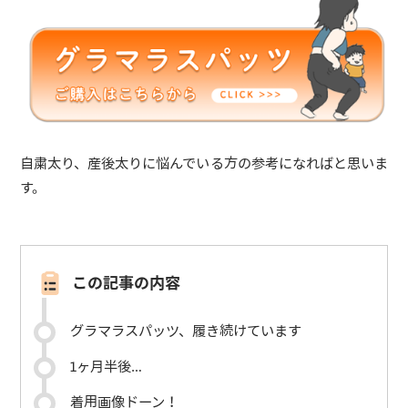
自粛太り、産後太りに悩んでいる方の参考になればと思いま
す。
この記事の内容
グラマラスパッツ、履き続けています
1ヶ月半後…
着用画像ドーン！