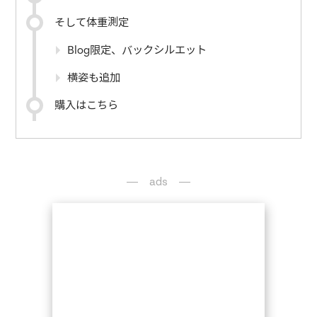
そして体重測定
Blog限定、バックシルエット
横姿も追加
購入はこちら
ads