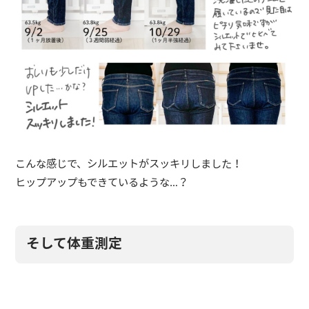
こんな感じで、シルエットがスッキリしました！
ヒップアップもできているような…？
そして体重測定
体重、やっぱり変わらないなぁ…と思っていると…