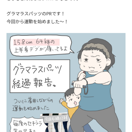
グラマラスパッツのPRです！
今回から運動を始めました〜！