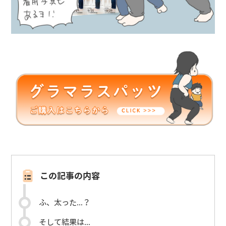
この記事の内容
ふ、太った…？
そして結果は…