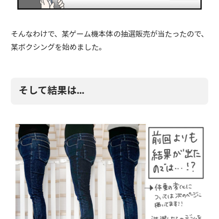
そんなわけで、某ゲーム機本体の抽選販売が当たったので、
某ボクシングを始めました。
そして結果は…