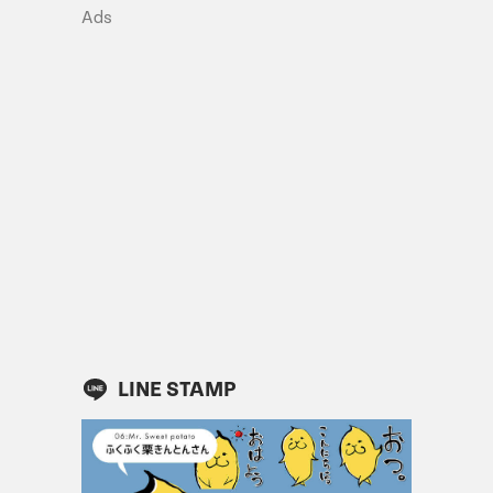
Ads
LINE STAMP