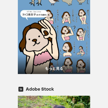
もっと見る
Adobe Stock