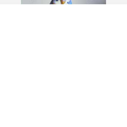
もっと見る
PIXTA