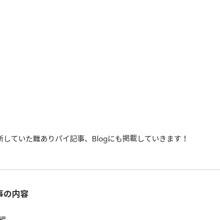
にて更新していた難ありパイ記事、Blogにも掲載していきます！
事の内容